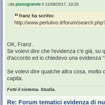
da
pianogrande
il 11/08/2017, 10:25
franz ha scritto:
http://www.perlulivo.it/forum/search.p
OK, Franz.
Se volevi dire che l'evidenza c'è già, su
d'accordo ed io chiedevo una evidenza 
Se volevi dire qualche altra cosa, molto
capita.
Fotti il sistema. Studia.
Re: Forum tematici evidenza di nu