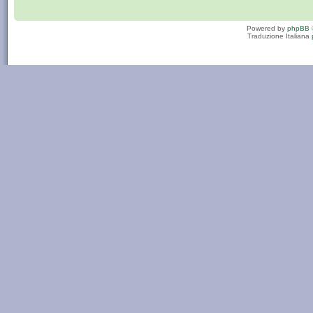
Powered by
phpBB
Traduzione Italiana