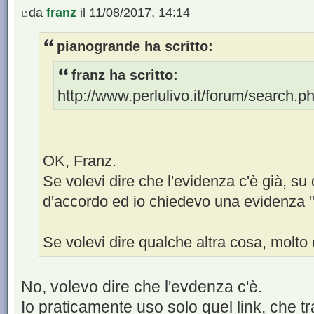
da
franz
il 11/08/2017, 14:14
pianogrande ha scritto:
franz ha scritto:
http://www.perlulivo.it/forum/search
OK, Franz.
Se volevi dire che l'evidenza c'è già, s
d'accordo ed io chiedevo una evidenza 
Se volevi dire qualche altra cosa, molto
No, volevo dire che l'evdenza c'è.
Io praticamente uso solo quel link, che tra