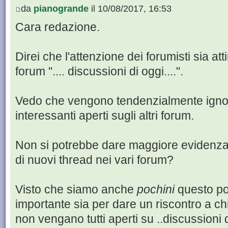
da
pianogrande
il 10/08/2017, 16:53
Cara redazione.
Direi che l'attenzione dei forumisti sia att
forum ".... discussioni di oggi....".
Vedo che vengono tendenzialmente igno
interessanti aperti sugli altri forum.
Non si potrebbe dare maggiore evidenza, 
di nuovi thread nei vari forum?
Visto che siamo anche
pochini
questo po
importante sia per dare un riscontro a ch
non vengano tutti aperti su ..discussioni d