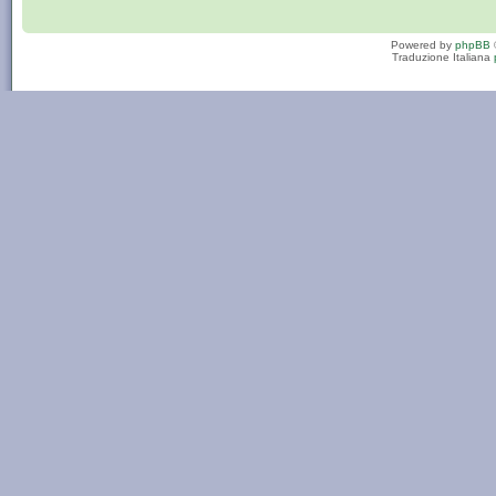
Powered by
phpBB
Traduzione Italiana