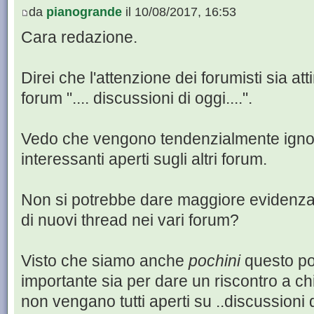
da
pianogrande
il 10/08/2017, 16:53
Cara redazione.
Direi che l'attenzione dei forumisti sia att
forum ".... discussioni di oggi....".
Vedo che vengono tendenzialmente igno
interessanti aperti sugli altri forum.
Non si potrebbe dare maggiore evidenza, 
di nuovi thread nei vari forum?
Visto che siamo anche
pochini
questo po
importante sia per dare un riscontro a ch
non vengano tutti aperti su ..discussioni d