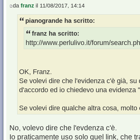
da
franz
il 11/08/2017, 14:14
pianogrande ha scritto:
franz ha scritto:
http://www.perlulivo.it/forum/search
OK, Franz.
Se volevi dire che l'evidenza c'è già, s
d'accordo ed io chiedevo una evidenza 
Se volevi dire qualche altra cosa, molto
No, volevo dire che l'evdenza c'è.
Io praticamente uso solo quel link, che tra