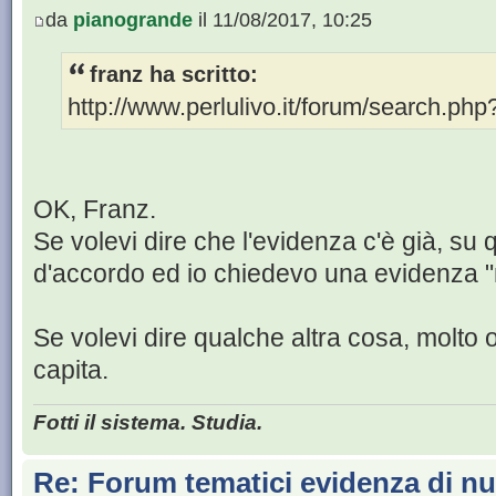
da
pianogrande
il 11/08/2017, 10:25
franz ha scritto:
http://www.perlulivo.it/forum/search.p
OK, Franz.
Se volevi dire che l'evidenza c'è già, su
d'accordo ed io chiedevo una evidenza 
Se volevi dire qualche altra cosa, molto
capita.
Fotti il sistema. Studia.
Re: Forum tematici evidenza di nu