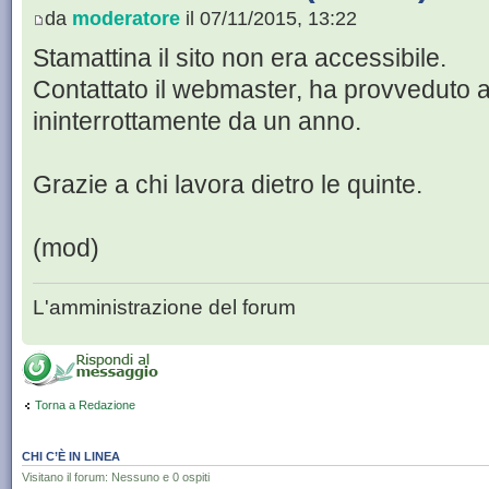
da
moderatore
il 07/11/2015, 13:22
Stamattina il sito non era accessibile.
Contattato il webmaster, ha provveduto al
ininterrottamente da un anno.
Grazie a chi lavora dietro le quinte.
(mod)
L'amministrazione del forum
Torna a Redazione
CHI C’È IN LINEA
Visitano il forum: Nessuno e 0 ospiti