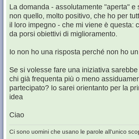
La domanda - assolutamente "aperta" e 
non quello, molto positivo, che ho per tu
il loro impegno - che mi viene è questa: c
da porsi obiettivi di miglioramento.
Io non ho una risposta perché non ho un
Se si volesse fare una iniziativa sarebbe
chi già frequenta più o meno assiduamen
partecipato? Io sarei orientanto per la pr
idea
Ciao
Ci sono uomini che usano le parole all'unico scop