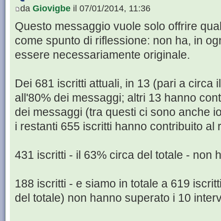
da
Giovigbe
il 07/01/2014, 11:36
Questo messaggio vuole solo offrire qual
come spunto di riflessione: non ha, in og
essere necessariamente originale.
Dei 681 iscritti attuali, in 13 (pari a circa
all'80% dei messaggi; altri 13 hanno cont
dei messaggi (tra questi ci sono anche io
i restanti 655 iscritti hanno contribuito 
431 iscritti - il 63% circa del totale - no
188 iscritti - e siamo in totale a 619 iscrit
del totale) non hanno superato i 10 interv