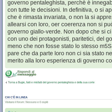
governo pentaleghista, perchè è innegab
con tutte le decisioni. In definitiva, o si 
che è rimasta invariata, o non la si appre
allearsi con loro, oer coerenza non si può
governo giallo-verde. Non dopo che si ci
con uno dei protagonisti, paritetici, del 
meno che non fosse stato lo stesso m5S a
pare che da parte loro non ci sia stato 
merito alla loro esperienza di governo co
Torna a Bugie, fatti e misfatti del governo pentaleghista e della sua corte
CHI C’È IN LINEA
Visitano il forum: Nessuno e 0 ospiti