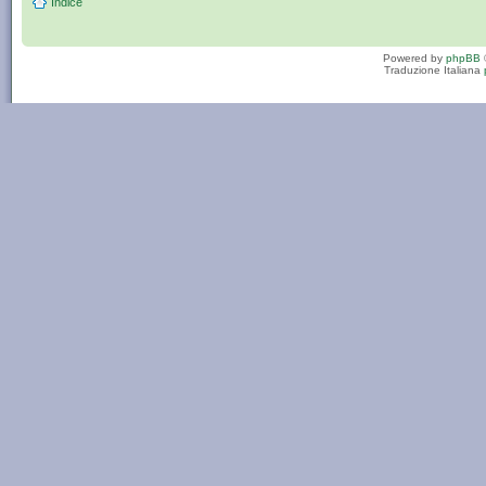
Indice
Powered by
phpBB
Traduzione Italiana