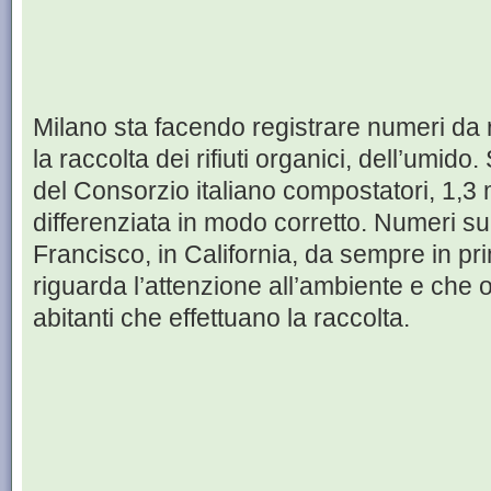
Milano sta facendo registrare numeri da
la raccolta dei rifiuti organici, dell’umid
del Consorzio italiano compostatori, 1,3 m
differenziata in modo corretto. Numeri s
Francisco, in California, da sempre in pr
riguarda l’attenzione all’ambiente e che 
abitanti che effettuano la raccolta.