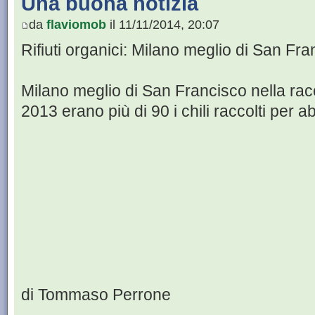
Una buona notizia
da
flaviomob
il 11/11/2014, 20:07
Rifiuti organici: Milano meglio di San Fr
Milano meglio di San Francisco nella raccol
2013 erano più di 90 i chili raccolti per ab
di Tommaso Perrone