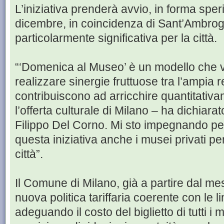
L’iniziativa prenderà avvio, in forma sp
dicembre, in coincidenza di Sant’Ambrog
particolarmente significativa per la città.
“‘Domenica al Museo’ è un modello che 
realizzare sinergie fruttuose tra l’ampia re
contribuiscono ad arricchire quantitativ
l’offerta culturale di Milano – ha dichiara
Filippo Del Corno. Mi sto impegnando per
questa iniziativa anche i musei privati pe
città”.
Il Comune di Milano, già a partire dal mes
nuova politica tariffaria coerente con le l
adeguando il costo del biglietto di tutti i 