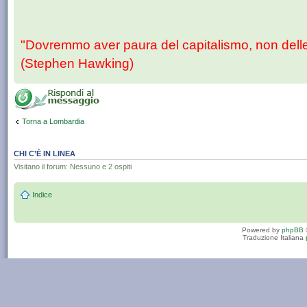
"Dovremmo aver paura del capitalismo, non dell
(Stephen Hawking)
Torna a Lombardia
CHI C’È IN LINEA
Visitano il forum: Nessuno e 2 ospiti
Indice
Powered by
phpBB
Traduzione Italiana