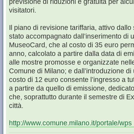
previsione di riduzioni e gratuità per alcu
visitatori.
Il piano di revisione tariffaria, attivo dall
stato accompagnato dall’inserimento di u
MuseoCard, che al costo di 35 euro perme
anno, calcolato a partire dalla data di emis
alle mostre promosse e organizzate nelle
Comune di Milano; e dall’introduzione di un
costo di 12 euro consente l’ingresso a tutt
a partire da quello di emissione, dedicato
che, soprattutto durante il semestre di Ex
città.
http://www.comune.milano.it/portale/wps