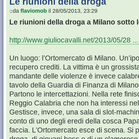
Le riunioni della droga
da
flaviomob
il 28/05/2013, 23:29
Le riunioni della droga a Milano sotto
http://www.giuliocavalli.net/2013/05/28 ...
Un luogo: l’Ortomercato di Milano. Un’ipot
recupero crediti. La vittima è un grossist
mandante delle violenze è invece calabre
tavolo della Guardia di Finanza di Milano
Partono le intercettazioni. Nella rete fin
Reggio Calabria che non ha interessi nell
Gestisce, invece, una sala di slot-machin
conto di uno degli eredi della cosca Papa
faccia. L’Ortomercato esce di scena. Si p