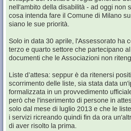
nell'ambito della disabilità - ad oggi no
cosa intenda fare il Comune di Milano sul
siano le sue priorità.
Solo in data 30 aprile, l'Assessorato ha 
terzo e quarto settore che partecipano 
documenti che le Associazioni non riten
Liste d’attesa: seppur è da ritenersi posit
scorrimento delle liste, sia stata data un
formalizzata in un provvedimento ufficia
però che l'inserimento di persone in atte
solo dal mese di luglio 2013 e che le list
i servizi ricreando quindi fin da ora un'
di aver risolto la prima.