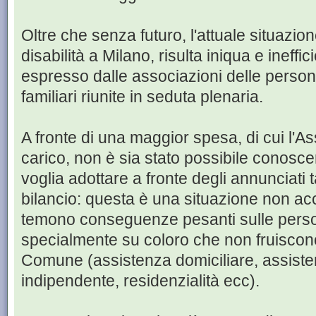
Oltre che senza futuro, l'attuale situazion
disabilità a Milano, risulta iniqua e ineffic
espresso dalle associazioni delle persone
familiari riunite in seduta plenaria.
A fronte di una maggior spesa, di cui l'A
carico, non è sia stato possibile conoscere
voglia adottare a fronte degli annunciati 
bilancio: questa è una situazione non acc
temono conseguenze pesanti sulle person
specialmente su coloro che non fruiscono d
Comune (assistenza domiciliare, assistenz
indipendente, residenzialità ecc).