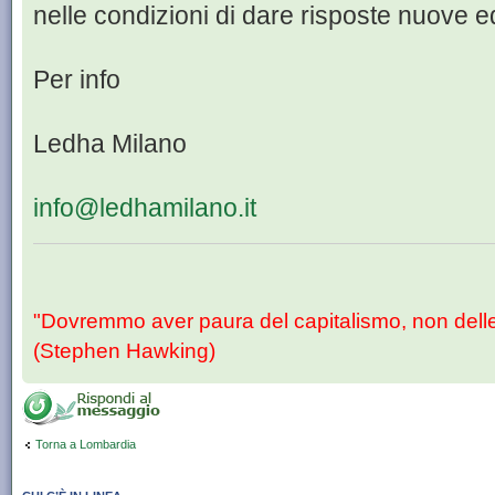
nelle condizioni di dare risposte nuove ed
Per info
Ledha Milano
info@ledhamilano.it
"Dovremmo aver paura del capitalismo, non dell
(Stephen Hawking)
Torna a Lombardia