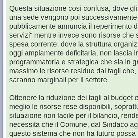
Questa situazione così confusa, dove gli
una sede vengono poi successivamente 
pubblicamente annuncia il reperimento di
servizi" mentre invece sono risorse che 
spesa corrente, dove la struttura organiz
oggi ampiamente deficitaria, non lascia 
programmatoria e strategica che sia in gr
massimo le risorse residue dai tagli che,
saranno marginali per il settore.
Ottenere la riduzione dei tagli al budget e
meglio le risorse rese disponibili, sopratt
situazione non facile per il bilancio, ren
necessità che il Comune, dal Sindaco agli 
questo sistema che non ha futuro possa