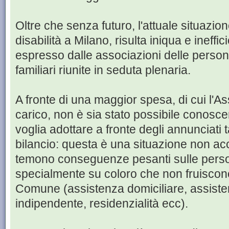
Oltre che senza futuro, l'attuale situazion
disabilità a Milano, risulta iniqua e ineffic
espresso dalle associazioni delle persone
familiari riunite in seduta plenaria.
A fronte di una maggior spesa, di cui l'A
carico, non è sia stato possibile conoscere
voglia adottare a fronte degli annunciati 
bilancio: questa è una situazione non acc
temono conseguenze pesanti sulle person
specialmente su coloro che non fruiscono d
Comune (assistenza domiciliare, assistenz
indipendente, residenzialità ecc).