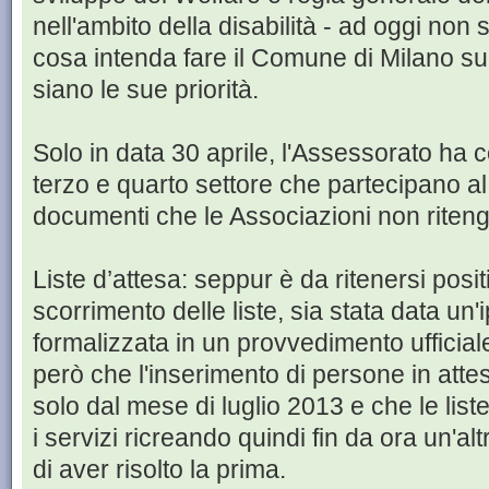
nell'ambito della disabilità - ad oggi no
cosa intenda fare il Comune di Milano sul
siano le sue priorità.
Solo in data 30 aprile, l'Assessorato ha 
terzo e quarto settore che partecipano 
documenti che le Associazioni non riten
Liste d’attesa: seppur è da ritenersi posit
scorrimento delle liste, sia stata data un
formalizzata in un provvedimento ufficia
però che l'inserimento di persone in atte
solo dal mese di luglio 2013 e che le list
i servizi ricreando quindi fin da ora un'
di aver risolto la prima.