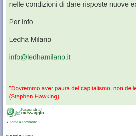
nelle condizioni di dare risposte nuove ed
Per info
Ledha Milano
info@ledhamilano.it
"Dovremmo aver paura del capitalismo, non dell
(Stephen Hawking)
Torna a Lombardia