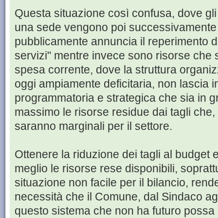
Questa situazione così confusa, dove gli
una sede vengono poi successivamente 
pubblicamente annuncia il reperimento di
servizi" mentre invece sono risorse che 
spesa corrente, dove la struttura organiz
oggi ampiamente deficitaria, non lascia 
programmatoria e strategica che sia in gr
massimo le risorse residue dai tagli che,
saranno marginali per il settore.
Ottenere la riduzione dei tagli al budget e
meglio le risorse rese disponibili, sopratt
situazione non facile per il bilancio, ren
necessità che il Comune, dal Sindaco agli 
questo sistema che non ha futuro possa