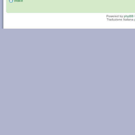
Indice
Powered by
phpBB
Traduzione Italiana