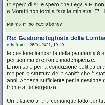
Io spero di sì, e spero che Lega e FI non
e Moratti non torni a fare la ministra. E' il 
Ma mo' mi so' capito bene?
Re: Gestione leghista della Lomba
da
franz
il 25/01/2021, 19:19
le gestione lombarda della pandemia è stata
per somma di errori e inadempienze.
E non solo per la conduzione politica di
ma per la struttura della sanità che è sta
anni. Appena sufficiente per la gestione 
fronte all'emergenza.
Un bilancio andrà comunque fatto per tutt