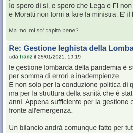
Io spero di sì, e spero che Lega e FI non
e Moratti non torni a fare la ministra. E' il 
Ma mo' mi so' capito bene?
Re: Gestione leghista della Lomba
da
franz
il 25/01/2021, 19:19
le gestione lombarda della pandemia è stata
per somma di errori e inadempienze.
E non solo per la conduzione politica di
ma per la struttura della sanità che è sta
anni. Appena sufficiente per la gestione 
fronte all'emergenza.
Un bilancio andrà comunque fatto per tutt