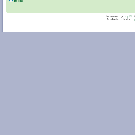
Indice
Powered by
phpBB
Traduzione Italiana