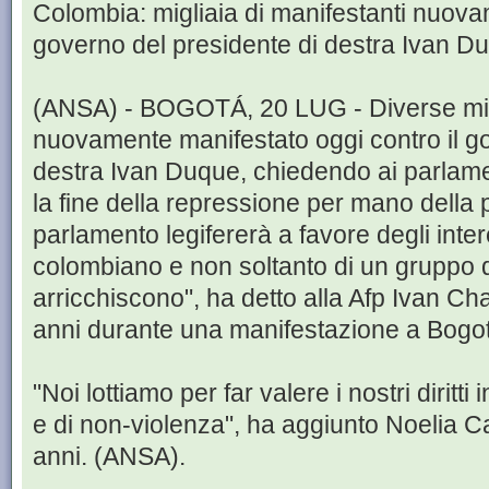
Colombia: migliaia di manifestanti nuova
governo del presidente di destra Ivan D
(ANSA) - BOGOTÁ, 20 LUG - Diverse mig
nuovamente manifestato oggi contro il go
destra Ivan Duque, chiedendo ai parlamen
la fine della repressione per mano della 
parlamento legifererà a favore degli intere
colombiano e non soltanto di un gruppo di
arricchiscono", ha detto alla Afp Ivan Ch
anni durante una manifestazione a Bogo
"Noi lottiamo per far valere i nostri diritti
e di non-violenza", ha aggiunto Noelia C
anni. (ANSA).