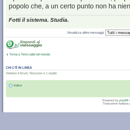
popolo che, a un certo punto non ha nien
Fotti il sistema. Studia.
Visualizza ultimi messaggi:
Torna a Temi caldi nel mondo
CHI C’È IN LINEA
Visitano il forum: Nessuno e 1 ospite
Indice
Powered by
phpBB
Traduzione Italiana