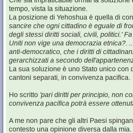
Che sia impraticabile ormai la soluzione 
tempo, vista la situazione.
La posizione di Yehoshua è quella di co
sancire che ogni cittadino è eguale di fr
degli stessi diritti sociali, civili, politici.
Uniti non vige una democrazia etnica?. ..
anti-democratico, che i diritti di cittadin
gerarchizzati a secondo dell'appartenenz
La sua soluzione è uno Stato unico con 
cantoni separati, in convivenza pacifica.
Ho scritto
'pari diritti per principio, non
convivenza pacifica potrà essere ottenut
A me non pare che gli altri Paesi spingan
contesto una opinione diversa dalla mia.