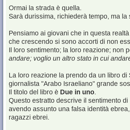
Ormai la strada è quella.
Sarà durissima, richiederà tempo, ma la 
Pensiamo ai giovani che in questa realtà c
che crescendo si sono accorti di non esser
Il loro sentimento; la loro reazione; no
andare; voglio un altro stato in cui andar
La loro reazione la prendo da un libro di
giornalista "Arabo Israeliano" grande sos
Il titolo del libro è
Due in uno
.
Questo estratto descrive il sentimento d
avendo assunto una falsa identità ebrea,
ragazzi ebrei.