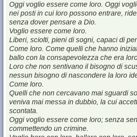
Oggi voglio essere come loro. Oggi vogli
nei posti in cui loro possono entrare, rid
senza dover pensare a Dio.
Voglio essere come loro.
Liberi, sciolti, pieni di sogni, capaci di p
Come loro. Come quelli che hanno iniziat
ballo con la consapevolezza che era loro
Loro che non sentivano il bisogno di scus
nessun bisogno di nascondere la loro ide
Come loro.
Quelli che non cercavano mai sguardi sosp
veniva mai messa in dubbio, la cui acce
scontata.
Oggi voglio essere come loro; senza sen
commettendo un crimine.