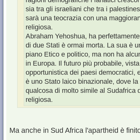
sia tra gli israeliani che tra i palestin
sarà una teocrazia con una maggioran
religiosa.
Abraham Yehoshua, ha perfettamente ra
di due Stati è ormai morta. La sua è u
piano Etico e politico, ma non ha alc
in Europa. Il futuro più probabile, vis
opportunistica dei paesi democratici, 
è uno Stato laico binazionale, dove la 
qualcosa di molto simile al Sudafrica 
religiosa.
Ma anche in Sud Africa l'apartheid è finit