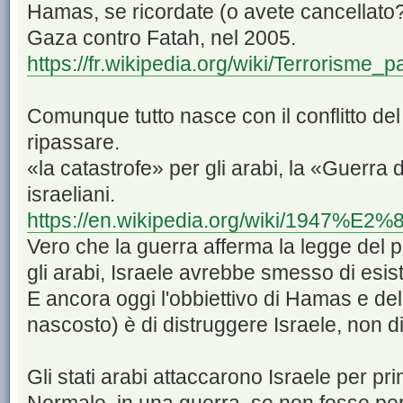
Hamas, se ricordate (o avete cancellato?
Gaza contro Fatah, nel 2005.
https://fr.wikipedia.org/wiki/Terrorisme_p
Comunque tutto nasce con il conflitto d
ripassare.
«la catastrofe» per gli arabi, la «Guerra 
israeliani.
https://en.wikipedia.org/wiki/1947%E2%8 
Vero che la guerra afferma la legge del p
gli arabi, Israele avrebbe smesso di esis
E ancora oggi l'obbiettivo di Hamas e dell
nascosto) è di distruggere Israele, non di
Gli stati arabi attaccarono Israele per pr