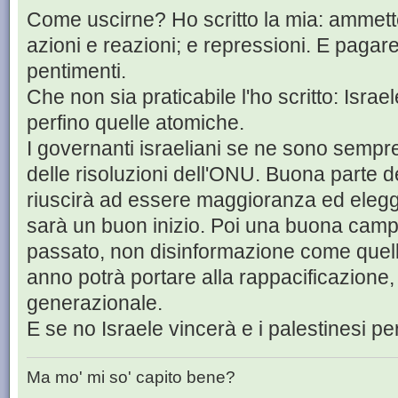
Come uscirne? Ho scritto la mia: ammette
azioni e reazioni; e repressioni. E pagare
pentimenti.
Che non sia praticabile l'ho scritto: Israe
perfino quelle atomiche.
I governanti israeliani se ne sono sempr
delle risoluzioni dell'ONU. Buona parte 
riuscirà ad essere maggioranza ed eleg
sarà un buon inizio. Poi una buona camp
passato, non disinformazione come quella
anno potrà portare alla rappacificazione
generazionale.
E se no Israele vincerà e i palestinesi pe
Ma mo' mi so' capito bene?