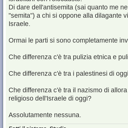
Di dare dell'antisemita (sai quanto me n
"semita") a chi si oppone alla dilagante v
Israele.
Ormai le parti si sono completamente inve
Che differenza c'è tra pulizia etnica e pul
Che differenza c'è tra i palestinesi di oggi
Che differenza c'è tra il nazismo di allora
religioso dell'Israele di oggi?
Assolutamente nessuna.