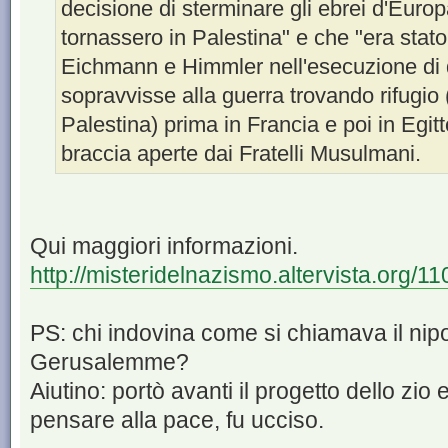
decisione di sterminare gli ebrei d'Euro
tornassero in Palestina" e che "era stato
Eichmann e Himmler nell'esecuzione di q
sopravvisse alla guerra trovando rifugio 
Palestina) prima in Francia e poi in Egit
braccia aperte dai Fratelli Musulmani.
Qui maggiori informazioni.
http://misteridelnazismo.altervista.org/11
PS: chi indovina come si chiamava il nipo
Gerusalemme?
Aiutino: portò avanti il progetto dello zio
pensare alla pace, fu ucciso.