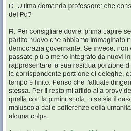
D. Ultima domanda professore: che consi
del Pd?
R. Per consigliare dovrei prima capire se 
partito nuovo che abbiamo immaginato nel
democrazia governante. Se invece, non è 
passato più o meno integrato da nuovi inn
rappresentare la sua residua porzione di
la corrispondente porzione di deleghe, co
tempo è finito. Penso che l'attuale diri
stessa. Per il resto mi affido alla provv
quella con la p minuscola, o se sia il caso
maiuscola dalle sofferenze della umanità
alcuna colpa.