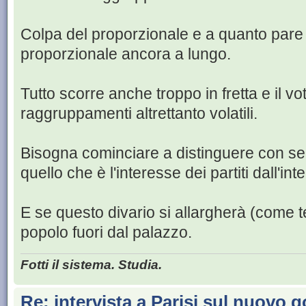
Colpa del proporzionale e a quanto pare 
proporzionale ancora a lungo.
Tutto scorre anche troppo in fretta e il vo
raggruppamenti altrettanto volatili.
Bisogna cominciare a distinguere con s
quello che è l'interesse dei partiti dall'in
E se questo divario si allargherà (come
popolo fuori dal palazzo.
Fotti il sistema. Studia.
Re: intervista a Parisi sul nuovo 