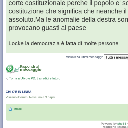
corte costituzionale perche il popolo e' so
costituzione che significa che neanche i
assoluto.Ma le anomalie della destra s
provocano guasti al paese
Locke la democrazia è fatta di molte persone
Visualizza ultimi messaggi:
Torna a Ulivo e PD: tra radici e futuro
CHI C’È IN LINEA
Visitano il forum: Nessuno e 3 ospiti
Indice
Powered by
phpBB
Traduzione Italiana