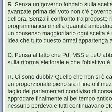
R. Senza un governo fondato sulla scelta 
avanzate prima del voto non c'è governo 
dell'ora. Senza il confronto tra proposte r
programmatica e nella quantità ambedue
un consenso maggioritario ogni scelta è
idea che tutto questo ormai appartenga a
D. Pensa al fatto che Pd, M5S e LeU abb
sulla riforma elettorale e che l'obiettivo è
R. Ci sono dubbi? Quello che non si è capi
un proporzionale pieno sia il fine o il mezz
taglio dei parlamentari condiviso di cors
approdare finalmente al bel tempo anti
nessuno perdeva e tutti continuavano et