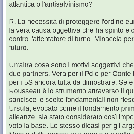
atlantica o l'antisalvinismo?
R. La necessità di proteggere l'ordine e
la vera causa oggettiva che ha spinto e 
contro l'attentatore di turno. Minaccia per
futuro.
Un'altra cosa sono i motivi soggettivi ch
due partners. Vera per il Pd e per Conte 
per i 5S ancora tutta da dimostrare. Se è
Rousseau è lo strumento attraverso il qu
sancisce le scelte fondamentali non riesc
Ursula, evocato come il fondamento prim
alleanze, sia stato considerato così im
voto la base. Lo stesso dicasi per gli ar