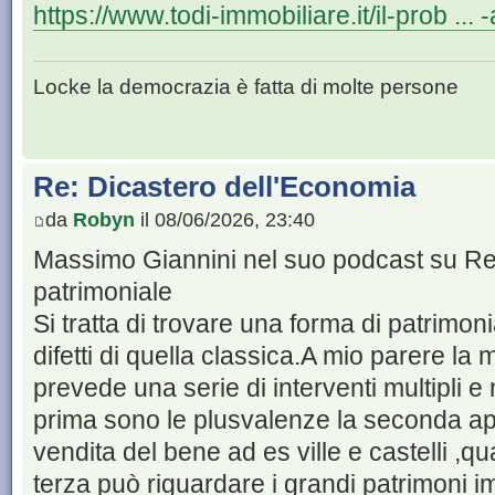
https://www.todi-immobiliare.it/il-prob ... 
Locke la democrazia è fatta di molte persone
Re: Dicastero dell'Economia
da
Robyn
il 08/06/2026, 23:40
Massimo Giannini nel suo podcast su Rep
patrimoniale
Si tratta di trovare una forma di patrimonia
difetti di quella classica.A mio parere la 
prevede una serie di interventi multipli e
prima sono le plusvalenze la seconda ap
vendita del bene ad es ville e castelli ,qua
terza può riguardare i grandi patrimoni im