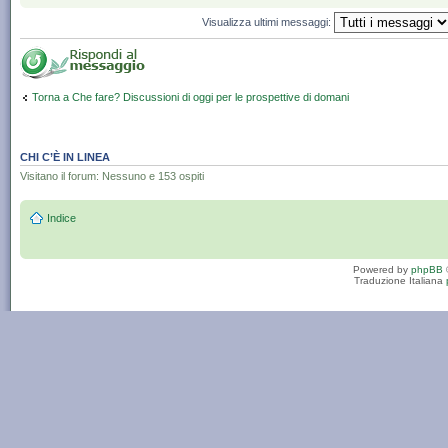
Visualizza ultimi messaggi:
Torna a Che fare? Discussioni di oggi per le prospettive di domani
CHI C’È IN LINEA
Visitano il forum: Nessuno e 153 ospiti
Indice
Powered by
phpBB
Traduzione Italiana