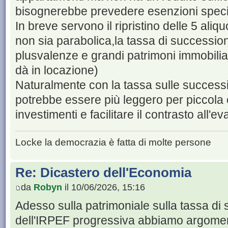
bisognerebbe prevedere esenzioni speci
In breve servono il ripristino delle 5 ali
non sia parabolica,la tassa di succession
plusvalenze e grandi patrimoni immobilia
dà in locazione)
Naturalmente con la tassa sulle successi
potrebbe essere più leggero per piccola e
investimenti e facilitare il contrasto all'e
Locke la democrazia è fatta di molte persone
Re: Dicastero dell'Economia
da
Robyn
il 10/06/2026, 15:16
Adesso sulla patrimoniale sulla tassa di 
dell'IRPEF progressiva abbiamo argome