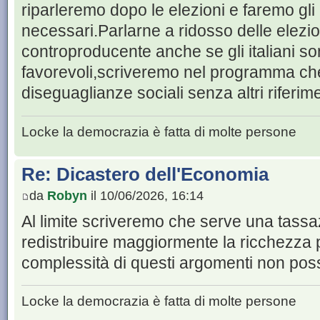
riparleremo dopo le elezioni e faremo gli 
necessari.Parlarne a ridosso delle elezi
controproducente anche se gli italiani 
favorevoli,scriveremo nel programma che
diseguaglianze sociali senza altri riferime
Locke la democrazia è fatta di molte persone
Re: Dicastero dell'Economia
da
Robyn
il 10/06/2026, 16:14
Al limite scriveremo che serve una tassa
redistribuire maggiormente la ricchezza pe
complessità di questi argomenti non pos
Locke la democrazia è fatta di molte persone