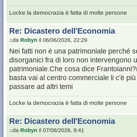
Locke la democrazia è fatta di molte persone
Re: Dicastero dell'Economia
da
Robyn
il 06/06/2026, 22:29
Nei fatti non è una patrimoniale perché 
disorganici fra di loro non intervengono
patrimoniale.Che cosa dice Frantoianni?n
basta vai al centro commerciale li c'è p
passare ad altri temi
Locke la democrazia è fatta di molte persone
Re: Dicastero dell'Economia
da
Robyn
il 07/06/2026, 9:41