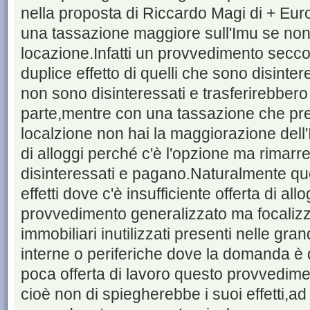
nella proposta di Riccardo Magi di + Euro
una tassazione maggiore sull'Imu se non
locazione.Infatti un provvedimento secco
duplice effetto di quelli che sono disinte
non sono disinteressati e trasferirebbero 
parte,mentre con una tassazione che pre
localzione non hai la maggiorazione dell'
di alloggi perché c'è l'opzione ma rimarr
disinteressati e pagano.Naturalmente q
effetti dove c'è insufficiente offerta di a
provvedimento generalizzato ma focalizz
immobiliari inutilizzati presenti nelle gran
interne o periferiche dove la domanda è
poca offerta di lavoro questo provvedim
cioè non di spiegherebbe i suoi effetti,a