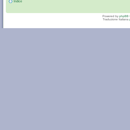
Indice
Powered by
phpBB
Traduzione Italiana