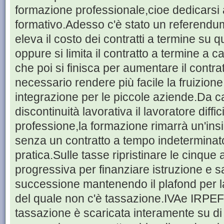
formazione professionale,cioe dedicarsi 
formativo.Adesso c'è stato un referendum 
eleva il costo dei contratti a termine su 
oppure si limita il contratto a termine a c
che poi si finisca per aumentare il contrat
necessario rendere più facile la fruizione
integrazione per le piccole aziende.Da c
discontinuità lavorativa il lavoratore dif
professione,la formazione rimarrà un'ins
senza un contratto a tempo indeterminato
pratica.Sulle tasse ripristinare le cinque
progressiva per finanziare istruzione e s
successione mantenendo il plafond per la
del quale non c'è tassazione.IVAe IRPEF
tassazione è scaricata interamente su di