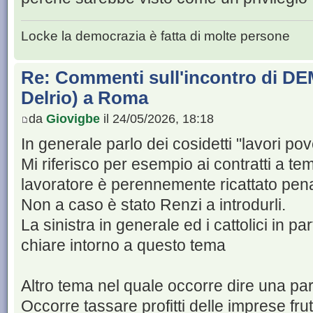
Locke la democrazia è fatta di molte persone
Re: Commenti sull'incontro di DE
Delrio) a Roma
da
Giovigbe
il 24/05/2026, 18:18
In generale parlo dei cosidetti "lavori pov
Mi riferisco per esempio ai contratti a te
lavoratore è perennemente ricattato pen
Non a caso è stato Renzi a introdurli.
La sinistra in generale ed i cattolici in p
chiare intorno a questo tema
Altro tema nel quale occorre dire una par
Occorre tassare profitti delle imprese frut