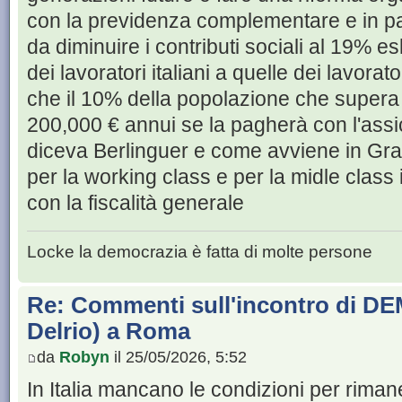
con la previdenza complementare e in par
da diminuire i contributi sociali al 19% es
dei lavoratori italiani a quelle dei lavorato
che il 10% della popolazione che supera 
200,000 € annui se la pagherà con l'ass
diceva Berlinguer e come avviene in Gr
per la working class e per la midle class 
con la fiscalità generale
Locke la democrazia è fatta di molte persone
Re: Commenti sull'incontro di DE
Delrio) a Roma
da
Robyn
il 25/05/2026, 5:52
In Italia mancano le condizioni per riman