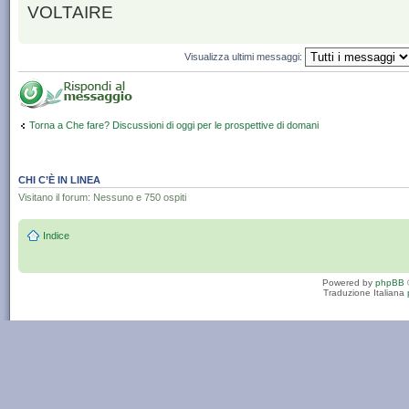
VOLTAIRE
Visualizza ultimi messaggi:
Torna a Che fare? Discussioni di oggi per le prospettive di domani
CHI C’È IN LINEA
Visitano il forum: Nessuno e 750 ospiti
Indice
Powered by
phpBB
Traduzione Italiana