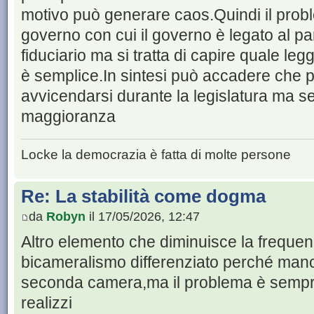
motivo può generare caos.Quindi il prob
governo con cui il governo è legato al pa
fiduciario ma si tratta di capire quale leg
è semplice.In sintesi può accadere che 
avvicendarsi durante la legislatura ma s
maggioranza
Locke la democrazia è fatta di molte persone
Re: La stabilità come dogma
da
Robyn
il 17/05/2026, 12:47
Altro elemento che diminuisce la frequenza
bicameralismo differenziato perché manca 
seconda camera,ma il problema è sempre
realizzi