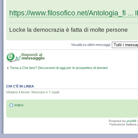
https://www.filosofico.net/Antologia_fi ..
Locke la democrazia è fatta di molte persone
Visualizza ultimi messaggi:
Torna a Che fare? Discussioni di oggi per le prospettive di domani
CHI C’È IN LINEA
Visitano il forum: Nessuno e 7 ospiti
Indice
Powered by
phpBB
Traduzione Italiana