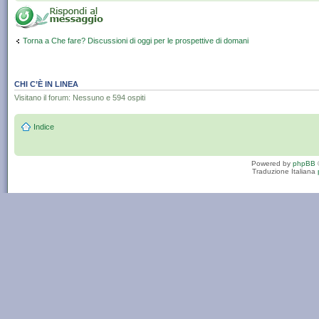
Torna a Che fare? Discussioni di oggi per le prospettive di domani
CHI C’È IN LINEA
Visitano il forum: Nessuno e 594 ospiti
Indice
Powered by
phpBB
Traduzione Italiana