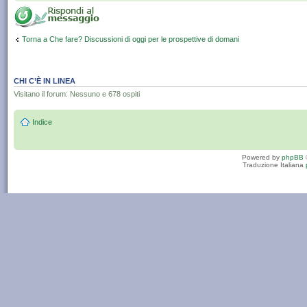
Torna a Che fare? Discussioni di oggi per le prospettive di domani
CHI C’È IN LINEA
Visitano il forum: Nessuno e 678 ospiti
Indice
Powered by
phpBB
Traduzione Italiana