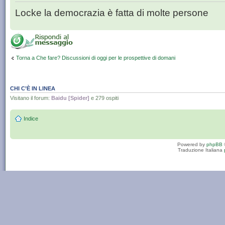
Locke la democrazia è fatta di molte persone
Torna a Che fare? Discussioni di oggi per le prospettive di domani
CHI C’È IN LINEA
Visitano il forum:
Baidu [Spider]
e 279 ospiti
Indice
Powered by
phpBB
Traduzione Italiana