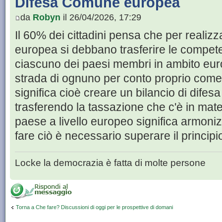
Difesa Comune europea
da
Robyn
il 26/04/2026, 17:29
Il 60% dei cittadini pensa che per realiz
europea si debbano trasferire le compete
ciascuno dei paesi membri in ambito eur
strada di ognuno per conto proprio come 
significa cioè creare un bilancio di dif
trasferendo la tassazione che c'è in mate
paese a livello europeo significa armoniz
fare ciò è necessario superare il principi
Locke la democrazia è fatta di molte persone
Torna a Che fare? Discussioni di oggi per le prospettive di domani