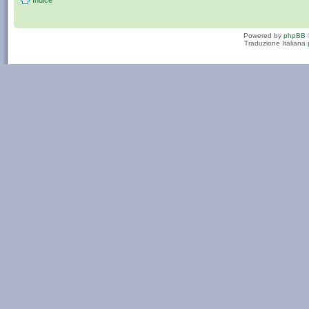
Indice
Powered by
phpBB
Traduzione Italiana