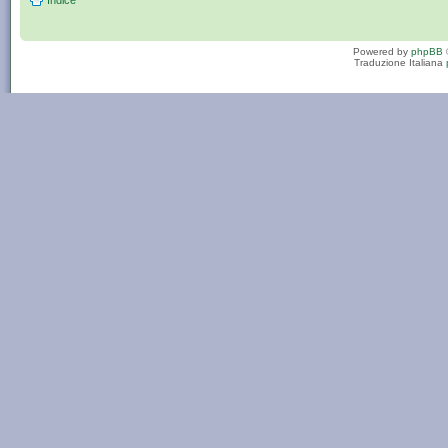
Indice
Powered by
phpBB
Traduzione Italiana