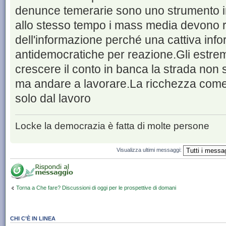
denunce temerarie sono uno strumento i
allo stesso tempo i mass media devono ri
dell'informazione perché una cattiva inf
antidemocratiche per reazione.Gli estrem
crescere il conto in banca la strada non
ma andare a lavorare.La ricchezza com
solo dal lavoro
Locke la democrazia è fatta di molte persone
Visualizza ultimi messaggi:
Torna a Che fare? Discussioni di oggi per le prospettive di domani
CHI C’È IN LINEA