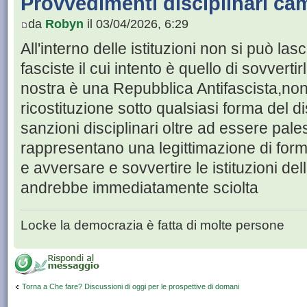
Provvedimenti disciplinari ca
da
Robyn
il 03/04/2026, 6:29
All'interno delle istituzioni non si può la
fasciste il cui intento è quello di sovverti
nostra è una Repubblica Antifascista,n
ricostituzione sotto qualsiasi forma del di
sanzioni disciplinari oltre ad essere pale
rappresentano una legittimazione di formaz
e avversare e sovvertire le istituzioni 
andrebbe immediatamente sciolta
Locke la democrazia è fatta di molte persone
Torna a Che fare? Discussioni di oggi per le prospettive di domani