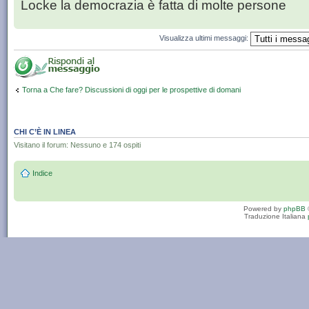
Locke la democrazia è fatta di molte persone
Visualizza ultimi messaggi:
Torna a Che fare? Discussioni di oggi per le prospettive di domani
CHI C’È IN LINEA
Visitano il forum: Nessuno e 174 ospiti
Indice
Powered by
phpBB
Traduzione Italiana