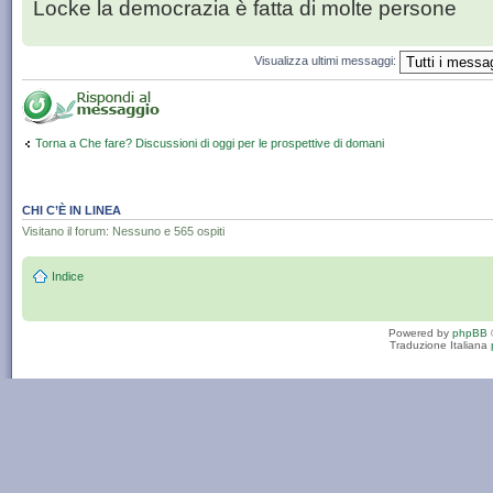
Locke la democrazia è fatta di molte persone
Visualizza ultimi messaggi:
Torna a Che fare? Discussioni di oggi per le prospettive di domani
CHI C’È IN LINEA
Visitano il forum: Nessuno e 565 ospiti
Indice
Powered by
phpBB
Traduzione Italiana