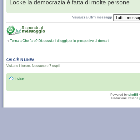
Locke la democrazia è fatta di molte persone
Visualizza ultimi messaggi:
Torna a Che fare? Discussioni di oggi per le prospettive di domani
CHI C’È IN LINEA
Visitano il forum: Nessuno e 7 ospiti
Indice
Powered by
phpBB
Traduzione Italiana