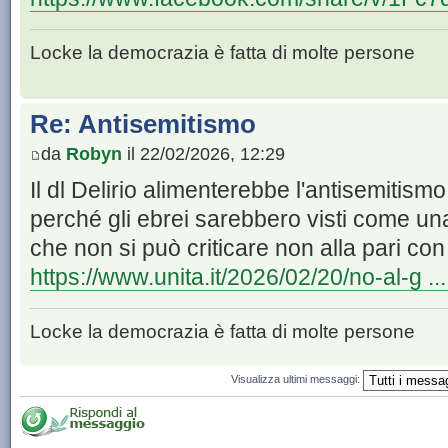
Locke la democrazia è fatta di molte persone
Re: Antisemitismo
da
Robyn
il 22/02/2026, 12:29
Il dl Delirio alimenterebbe l'antisemitism
perché gli ebrei sarebbero visti come una
che non si può criticare non alla pari con g
https://www.unita.it/2026/02/20/no-al-g ... 
Locke la democrazia è fatta di molte persone
Visualizza ultimi messaggi: