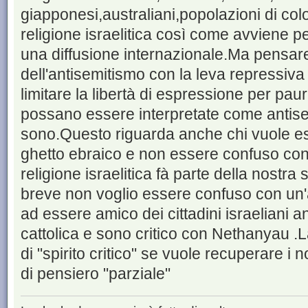
giapponesi,australiani,popolazioni di co
religione israelitica così come avviene pe
una diffusione internazionale.Ma pensare 
dell'antisemitismo con la leva repressiva
limitare la libertà di espressione per pa
possano essere interpretate come antise
sono.Questo riguarda anche chi vuole es
ghetto ebraico e non essere confuso con
religione israelitica fà parte della nostra 
breve non voglio essere confuso con un'
ad essere amico dei cittadini israeliani 
cattolica e sono critico con Nethanyau .La
di "spirito critico" se vuole recuperare i 
di pensiero "parziale"