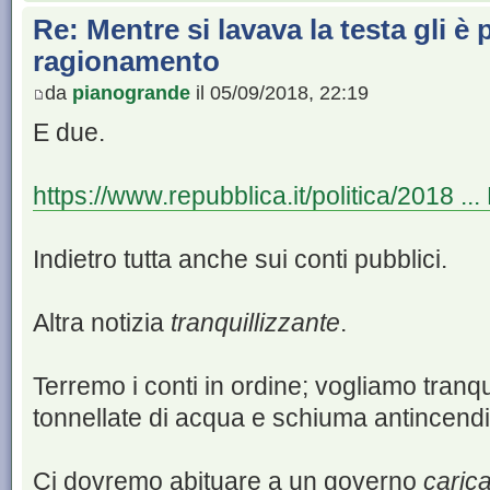
Re: Mentre si lavava la testa gli è 
ragionamento
da
pianogrande
il 05/09/2018, 22:19
E due.
https://www.repubblica.it/politica/2018 ..
Indietro tutta anche sui conti pubblici.
Altra notizia
tranquillizzante
.
Terremo i conti in ordine; vogliamo tranqu
tonnellate di acqua e schiuma antincendi
Ci dovremo abituare a un governo
carica