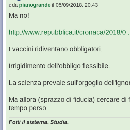
da
pianogrande
il 05/09/2018, 20:43
Ma no!
http://www.repubblica.it/cronaca/2018/0 .
I vaccini ridiventano obbligatori.
Irrigidimento dell'obbligo flessibile.
La scienza prevale sull'orgoglio dell'ign
Ma allora (sprazzo di fiducia) cercare di f
tempo perso.
Fotti il sistema. Studia.