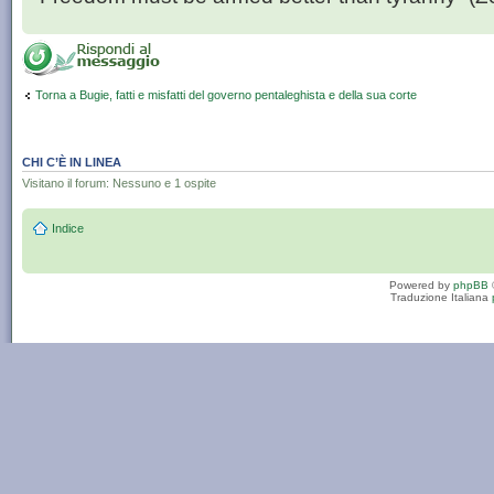
Torna a Bugie, fatti e misfatti del governo pentaleghista e della sua corte
CHI C’È IN LINEA
Visitano il forum: Nessuno e 1 ospite
Indice
Powered by
phpBB
Traduzione Italiana