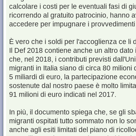
calcolare i costi per le eventuali fasi di gi
ricorrendo al gratuito patrocinio, hanno av
accedere per impugnare i provvedimenti 
È vero che i soldi per l'accoglienza ce li
Il Def 2018 contiene anche un altro dato i
che, nel 2018, i contributi previsti dall'U
migranti in Italia siano di circa 80 milioni
5 miliardi di euro, la partecipazione eco
sostenute dal nostro paese è molto limitat
91 milioni di euro indicati nel 2017.
In più, il documento spiega che, se gli sb
migranti ospitati tutto sommato non lo so
anche agli esiti limitati del piano di ricol