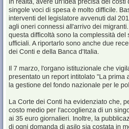
In realtà, avere un'idea precisa dei costi 
singole voci di spesa è molto difficile. B
interventi del legislatore avvenuti dal 201
agli oneri connessi all'arrivo dei migranti.
questa difficoltà sono la complessità del 
ufficiali. A riportarlo sono anche due rec
dei Conti e della Banca d'Italia.
Il 7 marzo, l'organo istituzionale che vig
presentato un report intitolato "La prima 
la gestione del fondo nazionale per le polit
La Corte dei Conti ha evidenziato che, pe
costo medio per l'accoglienza di un sing
ai 35 euro giornalieri. Inoltre, la pubblic
di ogni domanda di asilo sia costata in 