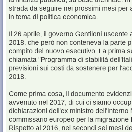
strada da seguire nei prossimi mesi per
in tema di politica economica.
Il 26 aprile, il governo Gentiloni uscente
2018, che però non conteneva la parte p
compito del nuovo esecutivo. La prima 
chiamata "Programma di stabilità dell'Ital
previsioni sui costi da sostenere per l'ac
2018.
Come prima cosa, il documento evidenzia 
avvenuto nel 2017, di cui ci siamo occupa
dichiarazioni dell'ex ministro dell'Interno
commissario europeo per la migrazione 
Rispetto al 2016, nei secondi sei mesi del