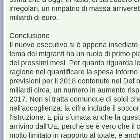
irregolari, un rimpatrio di massa arriver
miliardi di euro.
Conclusione
Il nuovo esecutivo si è appena insediato, 
tema dei migranti ha un ruolo di primo p
dei prossimi mesi. Per quanto riguarda le
ragione nel quantificare la spesa intorno a
previsioni per il 2018 contenute nel Def os
miliardi circa, un numero in aumento rispe
2017. Non si tratta comunque di soldi c
nell'accoglienza: la cifra include il socco
l'istruzione. E più sfumata anche la quest
arrivino dall'UE, perchè se è vero che il 
molto limitato in rapporto al totale, è anch