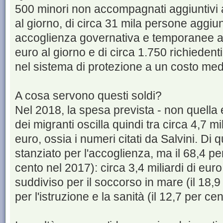
500 minori non accompagnati aggiuntivi 
al giorno, di circa 31 mila persone aggiunt
accoglienza governativa e temporanee a
euro al giorno e di circa 1.750 richiedenti 
nel sistema di protezione a un costo medi
A cosa servono questi soldi?
Nel 2018, la spesa prevista - non quella e
dei migranti oscilla quindi tra circa 4,7 mil
euro, ossia i numeri citati da Salvini. Di q
stanziato per l'accoglienza, ma il 68,4 pe
cento nel 2017): circa 3,4 miliardi di euro
suddiviso per il soccorso in mare (il 18,
per l'istruzione e la sanità (il 12,7 per cen