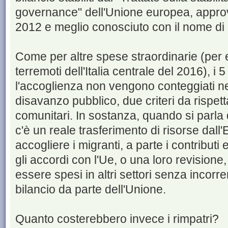
governance" dell'Unione europea, approv
2012 e meglio conosciuto con il nome di
Come per altre spese straordinarie (per 
terremoti dell'Italia centrale del 2016), i 5
l'accoglienza non vengono conteggiati ne
disavanzo pubblico, due criteri da rispetta
comunitari. In sostanza, quando si parla d
c'è un reale trasferimento di risorse dall'E
accogliere i migranti, a parte i contributi
gli accordi con l'Ue, o una loro revisione
essere spesi in altri settori senza incorrere
bilancio da parte dell'Unione.
Quanto costerebbero invece i rimpatri?