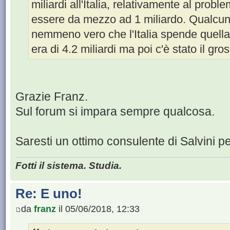
miliardi all'Italia, relativamente al prob
essere da mezzo ad 1 miliardo. Qualcuno
nemmeno vero che l'Italia spende quella 
era di 4.2 miliardi ma poi c'è stato il gro
Grazie Franz.
Sul forum si impara sempre qualcosa.
Saresti un ottimo consulente di Salvini pe
Fotti il sistema. Studia.
Re: E uno!
da
franz
il 05/06/2018, 12:33