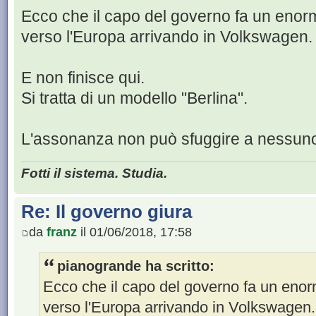
Ecco che il capo del governo fa un enor
verso l'Europa arrivando in Volkswagen.
E non finisce qui.
Si tratta di un modello "Berlina".
L'assonanza non può sfuggire a nessun
Fotti il sistema. Studia.
Re: Il governo giura
da
franz
il 01/06/2018, 17:58
pianogrande ha scritto:
Ecco che il capo del governo fa un enor
verso l'Europa arrivando in Volkswagen.