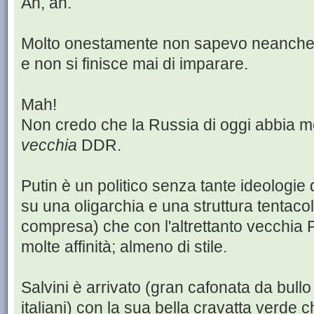
Ah, ah.
Molto onestamente non sapevo neanche 
e non si finisce mai di imparare.
Mah!
Non credo che la Russia di oggi abbia mol
vecchia
DDR.
Putin è un politico senza tante ideologie
su una oligarchia e una struttura tentaco
compresa) che con l'altrettanto vecchia 
molte affinità; almeno di stile.
Salvini è arrivato (gran cafonata da bullo 
italiani) con la sua bella cravatta verde c