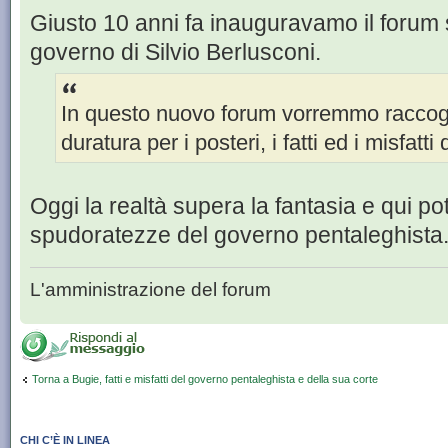
Giusto 10 anni fa inauguravamo il forum sui
governo di Silvio Berlusconi.
In questo nuovo forum vorremmo raccog
duratura per i posteri, i fatti ed i misfatt
Oggi la realtà supera la fantasia e qui pot
spudoratezze del governo pentaleghista
L'amministrazione del forum
Torna a Bugie, fatti e misfatti del governo pentaleghista e della sua corte
CHI C’È IN LINEA