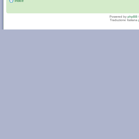
Indice
Powered by
phpBB
Traduzione Italiana