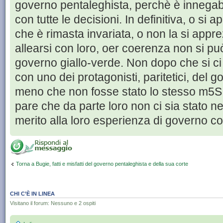
governo pentaleghista, perchè è innegab
con tutte le decisioni. In definitiva, o si 
che è rimasta invariata, o non la si appre
allearsi con loro, oer coerenza non si può
governo giallo-verde. Non dopo che si ci
con uno dei protagonisti, paritetici, del 
meno che non fosse stato lo stesso m5S a
pare che da parte loro non ci sia stato 
merito alla loro esperienza di governo co
Torna a Bugie, fatti e misfatti del governo pentaleghista e della sua corte
CHI C’È IN LINEA
Visitano il forum: Nessuno e 2 ospiti