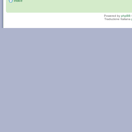
Indice
Powered by
phpBB
Traduzione Italiana