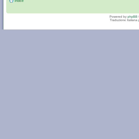
Indice
Powered by
phpBB
Traduzione Italiana