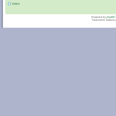
Indice
Powered by
phpBB
Traduzione Italiana