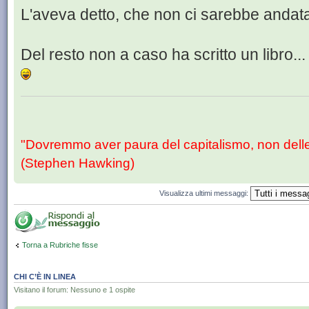
L'aveva detto, che non ci sarebbe andata
Del resto non a caso ha scritto un libro
"Dovremmo aver paura del capitalismo, non dell
(Stephen Hawking)
Visualizza ultimi messaggi:
Torna a Rubriche fisse
CHI C’È IN LINEA
Visitano il forum: Nessuno e 1 ospite