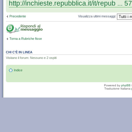
http://inchieste.repubblica.it/it/repub ..
Precedente
Visualizza ultimi messaggi:
Torna a Rubriche fisse
CHI C’È IN LINEA
Visitano il forum: Nessuno e 2 ospiti
Indice
Powered by
phpBB
Traduzione Italiana