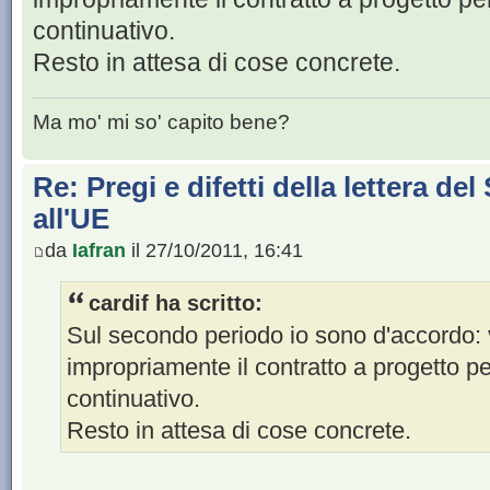
continuativo.
Resto in attesa di cose concrete.
Ma mo' mi so' capito bene?
Re: Pregi e difetti della lettera de
all'UE
da
Iafran
il 27/10/2011, 16:41
cardif ha scritto:
Sul secondo periodo io sono d'accordo: v
impropriamente il contratto a progetto pe
continuativo.
Resto in attesa di cose concrete.