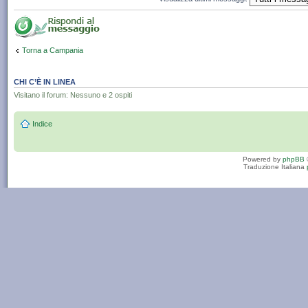
Torna a Campania
CHI C’È IN LINEA
Visitano il forum: Nessuno e 2 ospiti
Indice
Powered by
phpBB
Traduzione Italiana