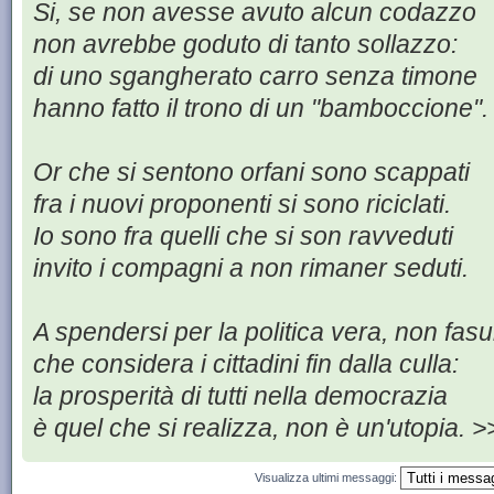
Si, se non avesse avuto alcun codazzo
non avrebbe goduto di tanto sollazzo:
di uno sgangherato carro senza timone
hanno fatto il trono di un "bamboccione".
Or che si sentono orfani sono scappati
fra i nuovi proponenti si sono riciclati.
Io sono fra quelli che si son ravveduti
invito i compagni a non rimaner seduti.
A spendersi per la politica vera, non fasu
che considera i cittadini fin dalla culla:
la prosperità di tutti nella democrazia
è quel che si realizza, non è un'utopia. >
Visualizza ultimi messaggi: