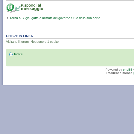
Torna a Bugie, gaffe e misfatti del governo SB e della sua corte
CHI C’È IN LINEA
Visitano il forum: Nessuno e 1 ospite
Indice
Powered by
phpBB
Traduzione Italiana