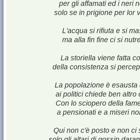
per gli affamati ed i neri 
solo se in prigione per lor 
L'acqua si rifiuta e si m
ma alla fin fine ci si nutr
La storiella viene fatta 
della consistenza si percep
La popolazione è esausta 
ai politici chiede ben altro
Con lo sciopero della fame
a pensionati e a miseri n
Qui non c'è posto e non ci
solo gli altari di gossip dar