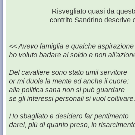
Risvegliato quasi da ques
contrito Sandrino descrive 
<< Avevo famiglia e qualche aspirazione
ho voluto badare al soldo e non all'azion
Del cavaliere sono stato umil servitore
or mi duole la mente ed anche il cuore:
alla politica sana non si può guardare
se gli interessi personali si vuol coltivare
Ho sbagliato e desidero far pentimento
darei, più di quanto preso, in risarciment