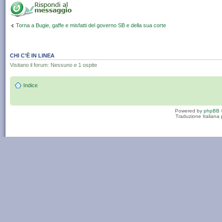
Torna a Bugie, gaffe e misfatti del governo SB e della sua corte
CHI C’È IN LINEA
Visitano il forum: Nessuno e 1 ospite
Indice
Powered by
phpBB
Traduzione Italiana