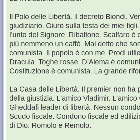
Il Polo delle Libertà. Il decreto Biondi. V
giudiziario. Giuro sulla testa dei miei fig
l’unto del Signore. Ribaltone. Scalfaro 
più nemmeno un caffè. Mai detto che sono
comunista. Il popolo è con me. Prodi utile
Dracula. Toghe rosse. D’Alema è comuni
Costituzione è comunista. La grande rifo
La Casa delle Libertà. Il premier non ha 
della giustizia. L’amico Vladimir. L’ami
Gheddafi leader di libertà. Nessun condo
Scudo fiscale. Condono fiscale ed ediliz
di Dio. Romolo e Remolo.