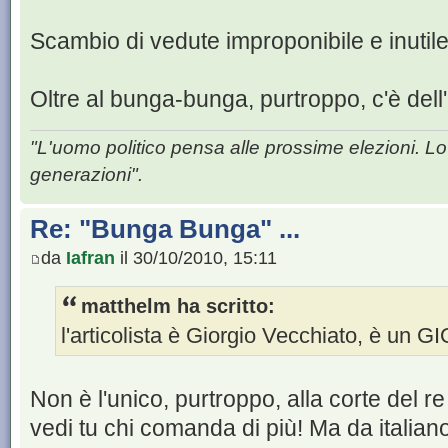
Scambio di vedute improponibile e inutile
Oltre al bunga-bunga, purtroppo, c'è dell'
"L'uomo politico pensa alle prossime elezioni. Lo
generazioni".
Re: "Bunga Bunga" ...
da
Iafran
il 30/10/2010, 15:11
matthelm ha scritto:
l'articolista è Giorgio Vecchiato, è u
Non è l'unico, purtroppo, alla corte del re 
vedi tu chi comanda di più! Ma da italiano