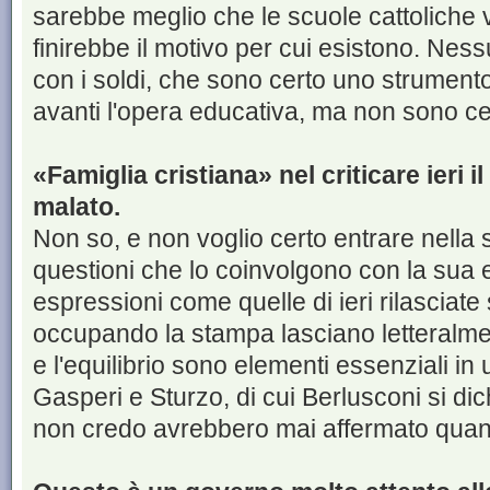
sarebbe meglio che le scuole cattoliche v
finirebbe il motivo per cui esistono. Nes
con i soldi, che sono certo uno strument
avanti l'opera educativa, ma non sono cer
«Famiglia cristiana» nel criticare ieri 
malato.
Non so, e non voglio certo entrare nella s
questioni che lo coinvolgono con la sua e
espressioni come quelle di ieri rilasciate 
occupando la stampa lasciano letteralmen
e l'equilibrio sono elementi essenziali in 
Gasperi e Sturzo, di cui Berlusconi si dic
non credo avrebbero mai affermato quanto