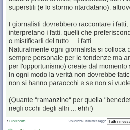
superstiti (e lo stormo ritardatario), altrov
I giornalisti dovrebbero raccontare i fatti,
interpretano i fatti, quelli che preferiscono 
o mistificarli del tutto ... i fatti.
Naturalmente ogni giornalista si colloca 
sempre personale per le tendenze ma anc
per l'opportunismo) create dal momento s
In ogni modo la verità non dovrebbe fatica
non si hanno paraocchi e se non si vuole so
(Quante "ramanzine" per quella "benedet
negli occhi degli altri ... ehh!)
Precedente
Visualizza ultimi messaggi: