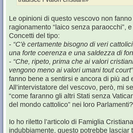
Le opinioni di questo vescovo non fann
ragionamento “laico senza paraocchi”, 
Concetti del tipo:
-
“C'è certamente bisogno di veri cattolici
una forte coerenza e una saldezza di fon
- “Che, ripeto, prima che ai valori cristiani
vengono meno ai valori umani tout court
fanno bene a sentirsi e ancora di più ad 
All’intervistatore del vescovo, però, mi s
“come faranno gli altri Stati senza Vatican
del mondo cattolico” nei loro Parlamenti?
Io ho riletto l’articolo di Famiglia Cristian
indubbiamente, questo potrebbe lasciar 