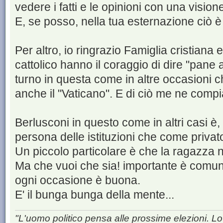
vedere i fatti e le opinioni con una visione
E, se posso, nella tua esternazione ciò 
Per altro, io ringrazio Famiglia cristian
cattolico hanno il coraggio di dire "pane a
turno in questa come in altre occasioni 
anche il "Vaticano". E di ciò me ne compia
Berlusconi in questo come in altri casi è
persona delle istituzioni che come privato
Un piccolo particolare è che la ragazza
Ma che vuoi che sia! importante è comun
ogni occasione è buona.
E' il bunga bunga della mente...
"L'uomo politico pensa alle prossime elezioni. Lo