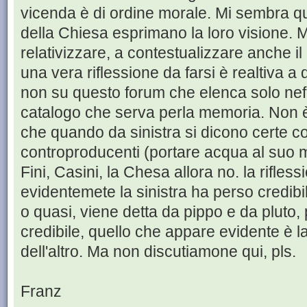
vicenda è di ordine morale. Mi sembra qu
della Chiesa esprimano la loro visione. 
relativizzare, a contestualizzare anche 
una vera riflessione da farsi è realtiva a 
non su questo forum che elenca solo ne
catalogo che serva perla memoria. Non è 
che quando da sinistra si dicono certe 
controproducenti (portare acqua al suo m
Fini, Casini, la Chesa allora no. la rifles
evidentemete la sinistra ha perso credibi
o quasi, viene detta da pippo e da pluto, 
credibile, quello che appare evidente è la 
dell'altro. Ma non discutiamone qui, pls.
Franz