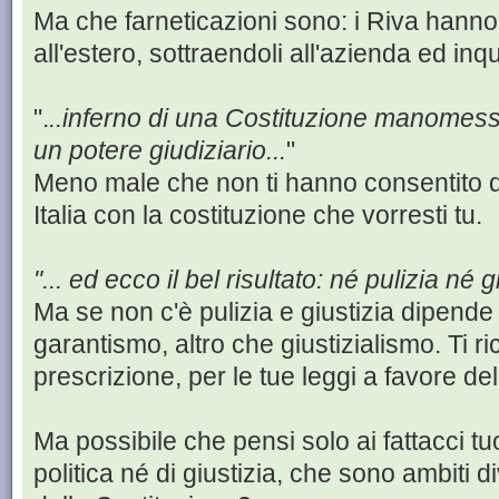
Ma che farneticazioni sono: i Riva hanno
all'estero, sottraendoli all'azienda ed inqu
".
..inferno di una Costituzione manomessa 
un potere giudiziario...
"
Meno male che non ti hanno consentito d
Italia con la costituzione che vorresti tu.
"... ed ecco il bel risultato: né pulizia né gi
Ma se non c'è pulizia e giustizia dipende 
garantismo, altro che giustizialismo. Ti ri
prescrizione, per le tue leggi a favore d
Ma possibile che pensi solo ai fattacci tu
politica né di giustizia, che sono ambiti di