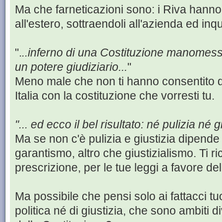
Ma che farneticazioni sono: i Riva hanno
all'estero, sottraendoli all'azienda ed inqu
".
..inferno di una Costituzione manomessa 
un potere giudiziario...
"
Meno male che non ti hanno consentito d
Italia con la costituzione che vorresti tu.
"... ed ecco il bel risultato: né pulizia né gi
Ma se non c'è pulizia e giustizia dipende 
garantismo, altro che giustizialismo. Ti ri
prescrizione, per le tue leggi a favore d
Ma possibile che pensi solo ai fattacci tu
politica né di giustizia, che sono ambiti di