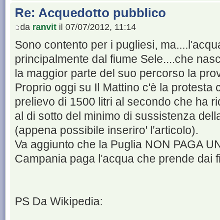
Re: Acquedotto pubblico
da
ranvit
il 07/07/2012, 11:14
Sono contento per i pugliesi, ma....l'acqu
principalmente dal fiume Sele....che nasce
la maggior parte del suo percorso la prov
Proprio oggi su Il Mattino c'è la protest
prelievo di 1500 litri al secondo che ha ri
al di sotto del minimo di sussistenza della
(appena possibile inseriro' l'articolo).
Va aggiunto che la Puglia NON PAGA UN
Campania paga l'acqua che prende dai fi
PS Da Wikipedia: