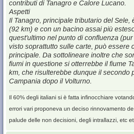
contributi di Tanagro e Calore Lucano.
Aspetti
Il Tanagro, principale tributario del Sele, 
(92 km) e con un bacino assai più esteso
quest'ultimo nel punto di confluenza (pu
visto soprattutto sulle carte, può esser
principale. Da sottolineare inoltre che so
fiumi in questione si otterrebbe il fiume 
km, che risulterebbe dunque il secondo 
Campania dopo il Volturno.
Il 60% degli italiani si è fatta infinocchiare vota
errori vari proponeva un deciso rinnovamento de
palude delle non decisioni, degli intrallazzi, etc et