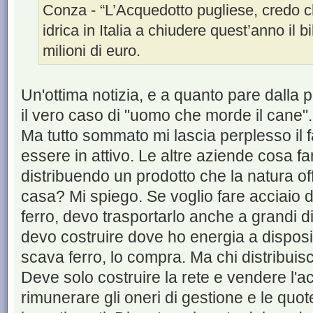
Conza - “L’Acquedotto pugliese, credo c
idrica in Italia a chiudere quest’anno il b
milioni di euro.
Un'ottima notizia, e a quanto pare dalla 
il vero caso di "uomo che morde il cane".
Ma tutto sommato mi lascia perplesso il fa
essere in attivo. Le altre aziende cosa fa
distribuendo un prodotto che la natura off
casa? Mi spiego. Se voglio fare acciaio 
ferro, devo trasportarlo anche a grandi di
devo costruire dove ho energia a disposi
scava ferro, lo compra. Ma chi distribui
Deve solo costruire la rete e vendere l
rimunerare gli oneri di gestione e le qu