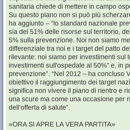
sanitaria chiede di mettere in campo ospe
Su questo piano non si può più scherzare”.
ha aggiunto – “lo standard nazionale pre
sia del 51% delle risorse sul territorio, d
5% sulla prevenzione. Noi non siamo me
differenziale tra noi e i target del patto de
rilevante: noi siamo per investimenti sul t
investimenti sull'ospedale al 50%” e, in p
prevenzione”. “Nel 2012 – ha concluso 
obiettivo il raggiungimento dei target na
significa non vivere il piano di rientro e
una scure ma come una occasione per riq
dell’offerta di salute”.
«ORA SI APRE LA VERA PARTITA»