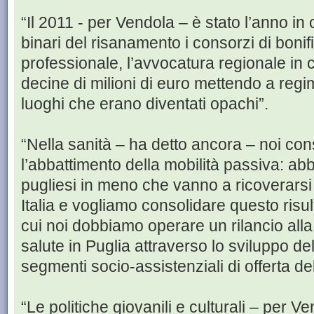
“Il 2011 - per Vendola – è stato l’anno i
binari del risanamento i consorzi di bonif
professionale, l’avvocatura regionale in
decine di milioni di euro mettendo a regim
luoghi che erano diventati opachi”.
“Nella sanità – ha detto ancora – noi c
l’abbattimento della mobilità passiva: ab
pugliesi in meno che vanno a ricoverarsi
Italia e vogliamo consolidare questo risult
cui noi dobbiamo operare un rilancio alla 
salute in Puglia attraverso lo sviluppo dell
segmenti socio-assistenziali di offerta del
“Le politiche giovanili e culturali – per 